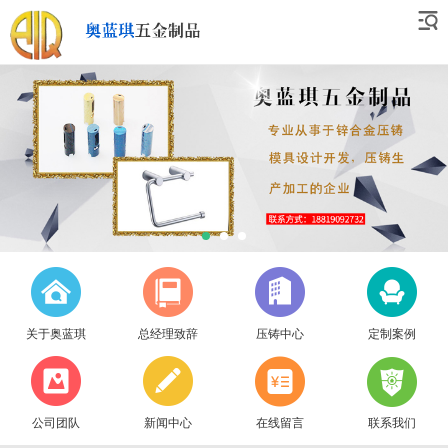
关于奥蓝琪
总经理致辞
压铸中心
定制案例
公司团队
新闻中心
在线留言
联系我们