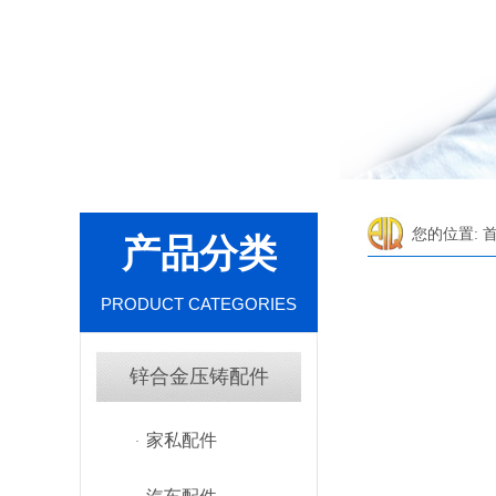
您的位置:
产品分类
PRODUCT CATEGORIES
锌合金压铸配件
家私配件
·