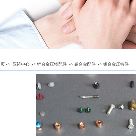
首页
->
压铸中心
->
锌合金压铸配件
->
铝合金配件
->
铝合金压铸件