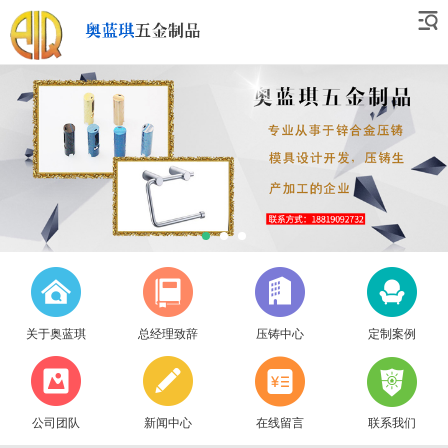
关于奥蓝琪
总经理致辞
压铸中心
定制案例
公司团队
新闻中心
在线留言
联系我们