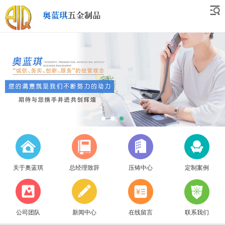
关于奥蓝琪
总经理致辞
压铸中心
定制案例
公司团队
新闻中心
在线留言
联系我们